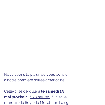
Nous avons le plaisir de vous convier 
à notre première soirée américaine !
Celle-ci se déroulera 
le samedi 13 
mai prochain,
à 20 heures
, à la salle 
marquis de Roys de Moret-sur-Loing 