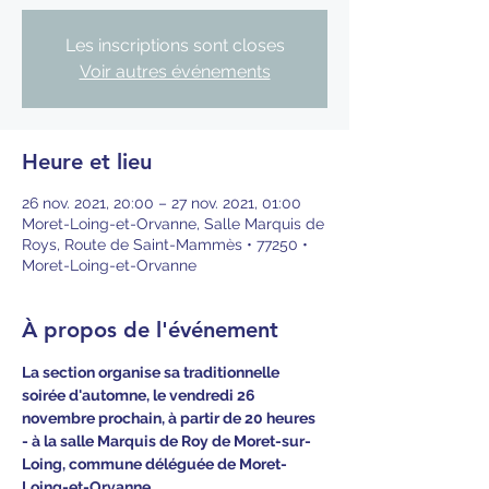
Les inscriptions sont closes
Voir autres événements
Heure et lieu
26 nov. 2021, 20:00 – 27 nov. 2021, 01:00
Moret-Loing-et-Orvanne, Salle Marquis de
Roys, Route de Saint-Mammès • 77250 •
Moret-Loing-et-Orvanne
À propos de l'événement
La section organise sa traditionnelle 
soirée d'automne, le vendredi 26 
novembre prochain, à partir de 20 heures 
- à la salle Marquis de Roy de Moret-sur-
Loing, commune déléguée de Moret-
Loing-et-Orvanne.