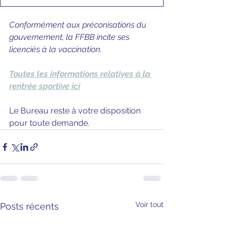
Conformément aux préconisations du 
gouvernement, la FFBB incite ses 
licenciés à la vaccination.
Toutes les informations relatives à la 
rentrée sportive ici
Le Bureau reste à votre disposition 
pour toute demande.
Voir tout
Posts récents