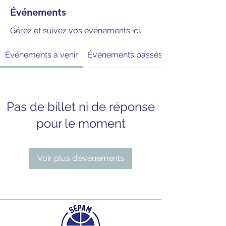
Événements
Gérez et suivez vos événements ici.
Événements à venir
Événements passés
Pas de billet ni de réponse
pour le moment
Voir plus d'événements